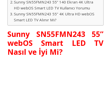
Sunny SN55FMN243 55’’ 140 Ekran 4K Ultra
HD webOS Smart LED TV Kullanıcı Yorumu
Sunny SN55FMN243 55’’ 4K Ultra HD webOS
Smart LED TV Alınır Mı?
Sunny SN55FMN243 55’’
webOS Smart LED TV
Nasıl ve İyi Mi?