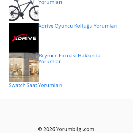
Yorumları
Xdrive Oyuncu Koltuğu Yorumları
Beymen Firması Hakkında
Yorumlar
Swatch Saat Yorumları
© 2026 Yorumbilgi.com