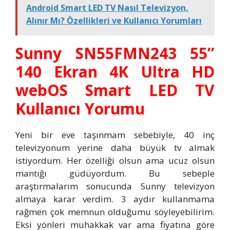
Android Smart LED TV Nasıl Televizyon,
Alınır Mı? Özellikleri ve Kullanıcı Yorumları
Sunny SN55FMN243 55’’
140 Ekran 4K Ultra HD
webOS Smart LED TV
Kullanıcı Yorumu
Yeni bir eve taşınmam sebebiyle, 40 inç
televizyonum yerine daha büyük tv almak
istiyordum. Her özelliği olsun ama ucuz olsun
mantığı güdüyordum. Bu sebeple
araştırmalarım sonucunda Sunny televizyon
almaya karar verdim. 3 aydır kullanmama
rağmen çok memnun olduğumu söyleyebilirim.
Eksi yönleri muhakkak var ama fiyatına göre