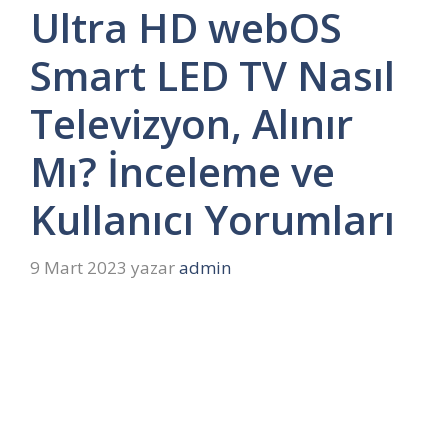
Ultra HD webOS
Smart LED TV Nasıl
Televizyon, Alınır
Mı? İnceleme ve
Kullanıcı Yorumları
9 Mart 2023
yazar
admin