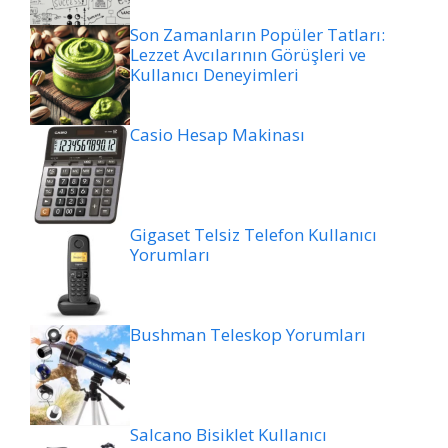
Son Zamanların Popüler Tatları:
Lezzet Avcılarının Görüşleri ve
Kullanıcı Deneyimleri
Casio Hesap Makinası
Gigaset Telsiz Telefon Kullanıcı
Yorumları
Bushman Teleskop Yorumları
Salcano Bisiklet Kullanıcı