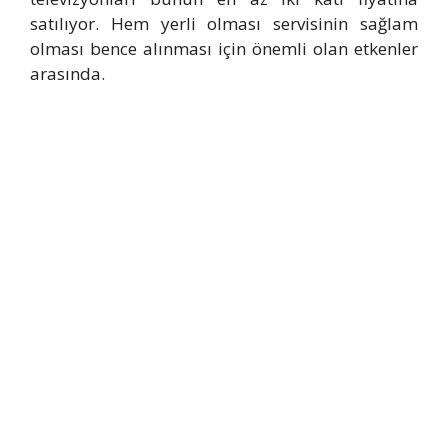
satılıyor. Hem yerli olması servisinin sağlam
olması bence alınması için önemli olan etkenler
arasında.