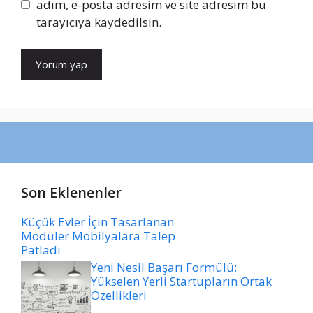
adım, e-posta adresim ve site adresim bu
tarayıcıya kaydedilsin.
Son Eklenenler
Küçük Evler İçin Tasarlanan
Modüler Mobilyalara Talep
Patladı
Yeni Nesil Başarı Formülü:
Yükselen Yerli Startupların Ortak
Özellikleri