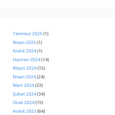
Temmuz 2025
(1)
Nisan 2025
(1)
Aralık 2024
(1)
Haziran 2024
(14)
Mayıs 2024
(15)
Nisan 2024
(24)
Mart 2024
(33)
Şubat 2024
(34)
Ocak 2024
(15)
Aralık 2023
(64)