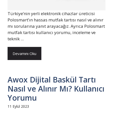
Türkiye’nin yerli elektronik cihazlar üreticisi
Polosmart’ın hassas mutfak tartısı nasıl ve alınır
mı sorularına yanıt arayacağız. Ayrıca Polosmart
mutfak tartısı kullanıcı yorumu, inceleme ve
teknik ...
Devamını Oku
Awox Dijital Baskül Tartı
Nasıl ve Alınır Mı? Kullanıcı
Yorumu
11 Eylül 2023