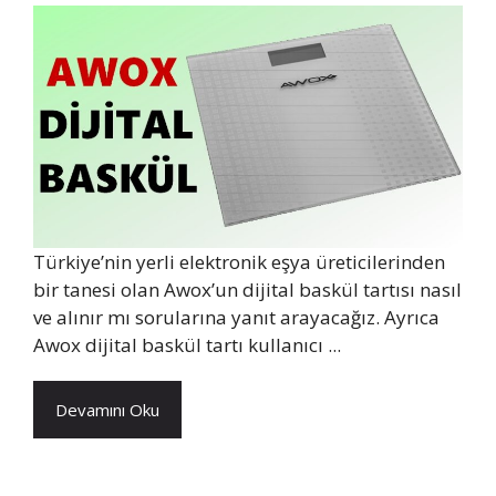
Türkiye’nin yerli elektronik eşya üreticilerinden
bir tanesi olan Awox’un dijital baskül tartısı nasıl
ve alınır mı sorularına yanıt arayacağız. Ayrıca
Awox dijital baskül tartı kullanıcı ...
Devamını Oku