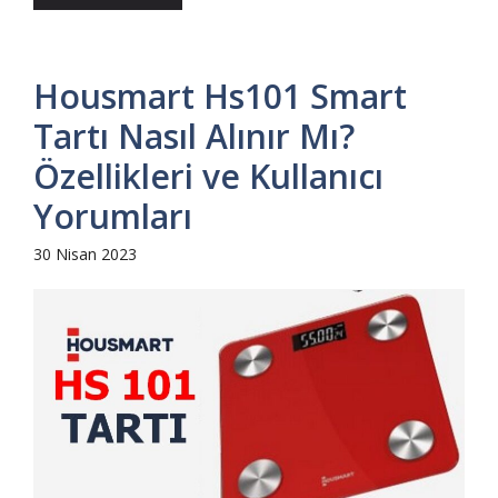
Housmart Hs101 Smart
Tartı Nasıl Alınır Mı?
Özellikleri ve Kullanıcı
Yorumları
30 Nisan 2023