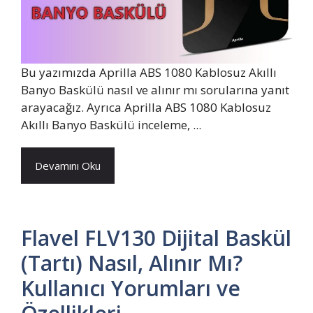
Bu yazımızda Aprilla ABS 1080 Kablosuz Akıllı
Banyo Baskülü nasıl ve alınır mı sorularına yanıt
arayacağız. Ayrıca Aprilla ABS 1080 Kablosuz
Akıllı Banyo Baskülü inceleme, ...
Devamını Oku
Flavel FLV130 Dijital Baskül
(Tartı) Nasıl, Alınır Mı?
Kullanıcı Yorumları ve