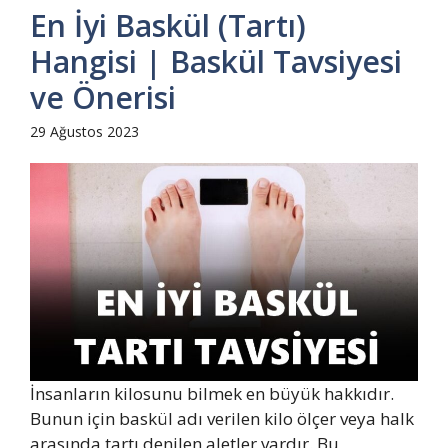
En İyi Baskül (Tartı)
Hangisi | Baskül Tavsiyesi
ve Önerisi
29 Ağustos 2023
İnsanların kilosunu bilmek en büyük hakkıdır.
Bunun için baskül adı verilen kilo ölçer veya halk
arasında tartı denilen aletler vardır. Bu