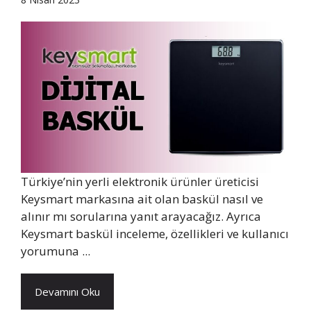
Türkiye’nin yerli elektronik ürünler üreticisi
Keysmart markasına ait olan baskül nasıl ve
alınır mı sorularına yanıt arayacağız. Ayrıca
Keysmart baskül inceleme, özellikleri ve kullanıcı
yorumuna ...
Devamını Oku