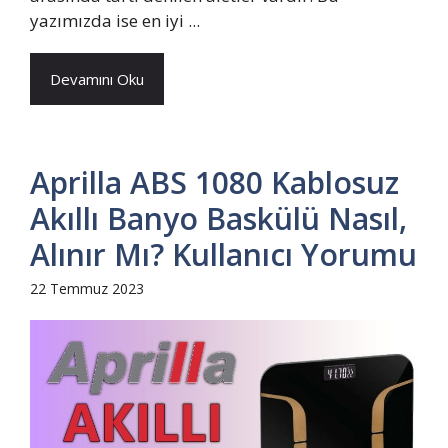
yazımızda ise en iyi ...
Devamını Oku
Aprilla ABS 1080 Kablosuz
Akıllı Banyo Baskülü Nasıl,
Alınır Mı? Kullanıcı Yorumu
22 Temmuz 2023