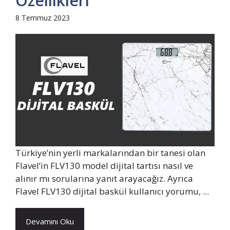
Özellikleri
8 Temmuz 2023
Türkiye’nin yerli markalarından bir tanesi olan
Flavel’in FLV130 model dijital tartısı nasıl ve
alınır mı sorularına yanıt arayacağız. Ayrıca
Flavel FLV130 dijital baskül kullanıcı yorumu, ...
Devamını Oku