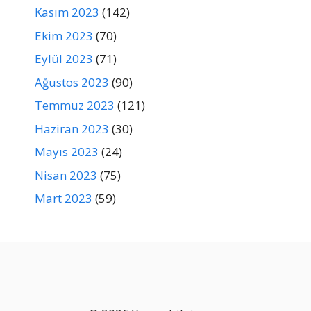
Kasım 2023
(142)
Ekim 2023
(70)
Eylül 2023
(71)
Ağustos 2023
(90)
Temmuz 2023
(121)
Haziran 2023
(30)
Mayıs 2023
(24)
Nisan 2023
(75)
Mart 2023
(59)