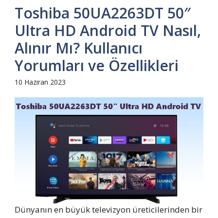
Toshiba 50UA2263DT 50″
Ultra HD Android TV Nasıl,
Alınır Mı? Kullanıcı
Yorumları ve Özellikleri
10 Haziran 2023
Dünyanın en büyük televizyon üreticilerinden bir