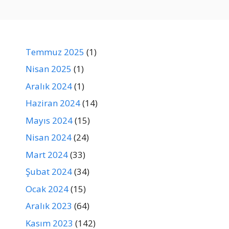
Temmuz 2025
(1)
Nisan 2025
(1)
Aralık 2024
(1)
Haziran 2024
(14)
Mayıs 2024
(15)
Nisan 2024
(24)
Mart 2024
(33)
Şubat 2024
(34)
Ocak 2024
(15)
Aralık 2023
(64)
Kasım 2023
(142)