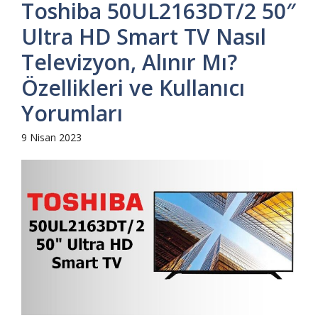
Toshiba 50UL2163DT/2 50″
Ultra HD Smart TV Nasıl
Televizyon, Alınır Mı?
Özellikleri ve Kullanıcı
Yorumları
9 Nisan 2023