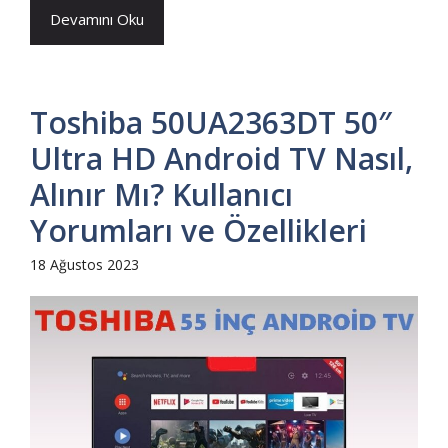
Devamını Oku
Toshiba 50UA2363DT 50″
Ultra HD Android TV Nasıl,
Alınır Mı? Kullanıcı
Yorumları ve Özellikleri
18 Ağustos 2023