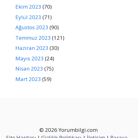
Ekim 2023
(70)
Eylül 2023
(71)
Ağustos 2023
(90)
Temmuz 2023
(121)
Haziran 2023
(30)
Mayıs 2023
(24)
Nisan 2023
(75)
Mart 2023
(59)
© 2026 Yorumbilgi.com
Site Haritası
|
Gizlilik Politikası
|
İletişim
|
Paraya