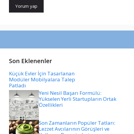
Son Eklenenler
Küçük Evler İçin Tasarlanan
Modüler Mobilyalara Talep
Patladı
Yeni Nesil Başarı Formülü:
Yükselen Yerli Startupların Ortak
Özellikleri
Son Zamanların Popüler Tatları:
Lezzet Avcılarının Görüşleri ve