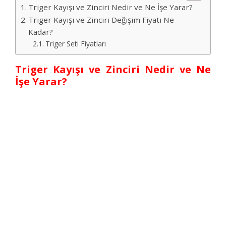
Triger Kayışı ve Zinciri Nedir ve Ne İşe Yarar?
Triger Kayışı ve Zinciri Değişim Fiyatı Ne
Kadar?
Triger Seti Fiyatları
Triger Kayışı ve Zinciri Nedir ve Ne
İşe Yarar?