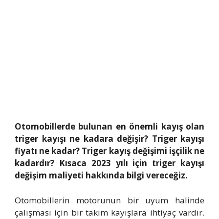
Otomobillerde bulunan en önemli kayış olan
triger kayışı ne kadara değişir? Triger kayışı
fiyatı ne kadar? Triger kayış değişimi işçilik ne
kadardır? Kısaca 2023 yılı için triger kayışı
değişim maliyeti hakkında bilgi vereceğiz.
Otomobillerin motorunun bir uyum halinde
çalışması için bir takım kayışlara ihtiyaç vardır.