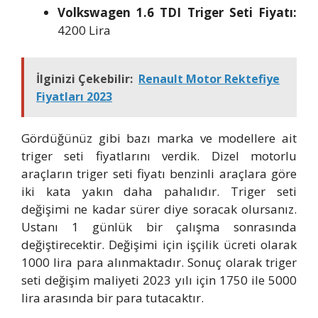
Volkswagen 1.6 TDI Triger Seti Fiyatı:
4200 Lira
İlginizi Çekebilir:
Renault Motor Rektefiye
Fiyatları 2023
Gördüğünüz gibi bazı marka ve modellere ait
triger seti fiyatlarını verdik. Dizel motorlu
araçların triger seti fiyatı benzinli araçlara göre
iki kata yakın daha pahalıdır. Triger seti
değişimi ne kadar sürer diye soracak olursanız.
Ustanı 1 günlük bir çalışma sonrasında
değiştirecektir. Değişimi için işçilik ücreti olarak
1000 lira para alınmaktadır. Sonuç olarak triger
seti değişim maliyeti 2023 yılı için 1750 ile 5000
lira arasında bir para tutacaktır.