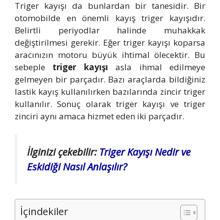
Triger kayışı da bunlardan bir tanesidir. Bir
otomobilde en önemli kayış triger kayışıdır.
Belirtli periyodlar halinde muhakkak
değiştirilmesi gerekir. Eğer triger kayışı koparsa
aracınızın motoru büyük ihtimal ölecektir. Bu
sebeple
triger kayışı
asla ihmal edilmeye
gelmeyen bir parçadır. Bazı araçlarda bildiğiniz
lastik kayış kullanılırken bazılarında zincir triger
kullanılır. Sonuç olarak triger kayışı ve triger
zinciri aynı amaca hizmet eden iki parçadır.
İlginizi çekebilir:
Triger Kayışı Nedir ve
Eskidiği Nasıl Anlaşılır?
İçindekiler