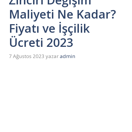
Maliyeti Ne Kadar?
Fiyatı ve İşçilik
Ücreti 2023
7 Ağustos 2023
yazar
admin