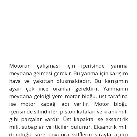
Motorun çalışması için içerisinde yanma
meydana gelmesi gerekir. Bu yanma için karışım
hava ve yakıttan oluşmaktadır. Bu karışımın
ayarı çok ince oranlar gerektirir. Yanmanın
meydana geldiği yere motor bloğu, üst tarafına
ise motor kapağı adı verilir. Motor bloğu
içerisinde silindirler, piston kafaları ve krank mili
gibi parçalar vardır. Üst kapakta ise eksantrik
mili, subaplar ve iticiler bulunur. Eksantrik mili
döndüğü süre boyunca valflerin sırayla açılıp