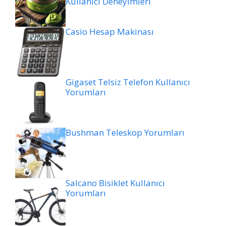
Kullanıcı Deneyimleri
Casio Hesap Makinası
Gigaset Telsiz Telefon Kullanıcı
Yorumları
Bushman Teleskop Yorumları
Salcano Bisiklet Kullanıcı
Yorumları