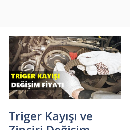
Triger Kayışı ve
Zinciri Değişim