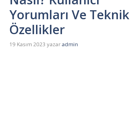
Yorumları Ve Teknik
Özellikler
19 Kasım 2023
yazar
admin