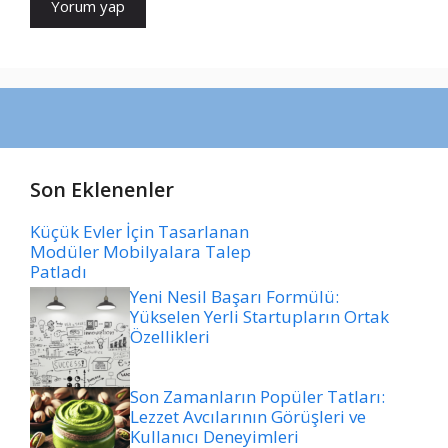
Son Eklenenler
Küçük Evler İçin Tasarlanan
Modüler Mobilyalara Talep
Patladı
Yeni Nesil Başarı Formülü:
Yükselen Yerli Startupların Ortak
Özellikleri
Son Zamanların Popüler Tatları:
Lezzet Avcılarının Görüşleri ve
Kullanıcı Deneyimleri