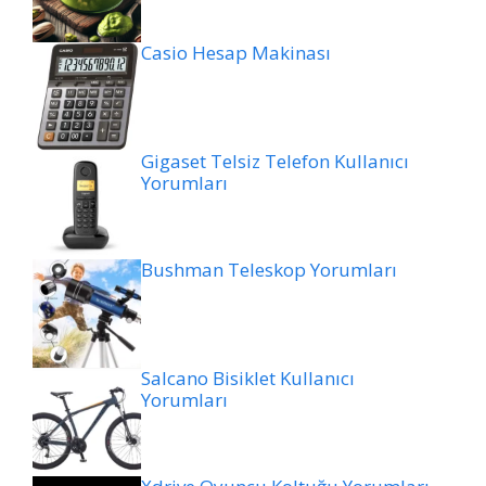
Casio Hesap Makinası
Gigaset Telsiz Telefon Kullanıcı
Yorumları
Bushman Teleskop Yorumları
Salcano Bisiklet Kullanıcı
Yorumları