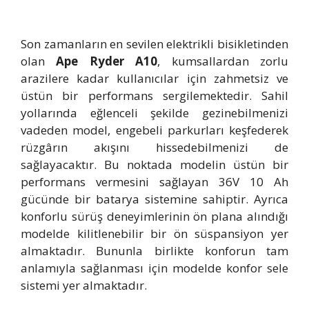
Son zamanların en sevilen elektrikli bisikletinden
olan
Ape Ryder A10
, kumsallardan zorlu
arazilere kadar kullanıcılar için zahmetsiz ve
üstün bir performans sergilemektedir. Sahil
yollarında eğlenceli şekilde gezinebilmenizi
vadeden model, engebeli parkurları keşfederek
rüzgârın akışını hissedebilmenizi de
sağlayacaktır. Bu noktada modelin üstün bir
performans vermesini sağlayan 36V 10 Ah
gücünde bir batarya sistemine sahiptir. Ayrıca
konforlu sürüş deneyimlerinin ön plana alındığı
modelde kilitlenebilir bir ön süspansiyon yer
almaktadır. Bununla birlikte konforun tam
anlamıyla sağlanması için modelde konfor sele
sistemi yer almaktadır.