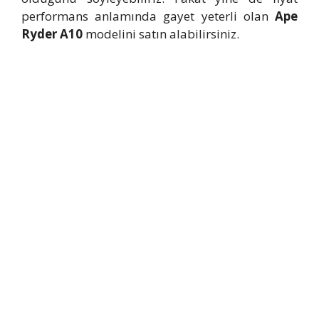
performans anlamında gayet yeterli olan
Ape
Ryder A10
modelini satın alabilirsiniz.