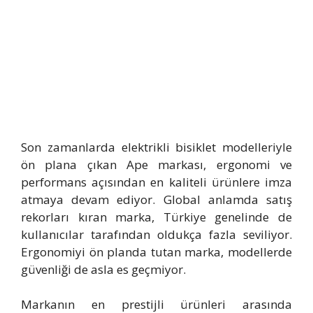
Son zamanlarda elektrikli bisiklet modelleriyle
ön plana çıkan Ape markası, ergonomi ve
performans açısından en kaliteli ürünlere imza
atmaya devam ediyor. Global anlamda satış
rekorları kıran marka, Türkiye genelinde de
kullanıcılar tarafından oldukça fazla seviliyor.
Ergonomiyi ön planda tutan marka, modellerde
güvenliği de asla es geçmiyor.
Markanın en prestijli ürünleri arasında