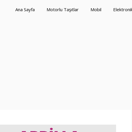
Ana Sayfa
Motorlu Taşıtlar
Mobil
Elektroni