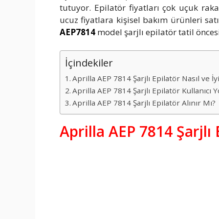
tutuyor. Epilatör fiyatları çok uçuk rak
ucuz fiyatlara kişisel bakım ürünleri s
AEP7814
model şarjlı epilatör tatil önce
İçindekiler
Aprilla AEP 7814 Şarjlı Epilatör Nasıl ve İy
Aprilla AEP 7814 Şarjlı Epilatör Kullanıcı
Aprilla AEP 7814 Şarjlı Epilatör Alınır Mı?
Aprilla AEP 7814 Şarjlı 