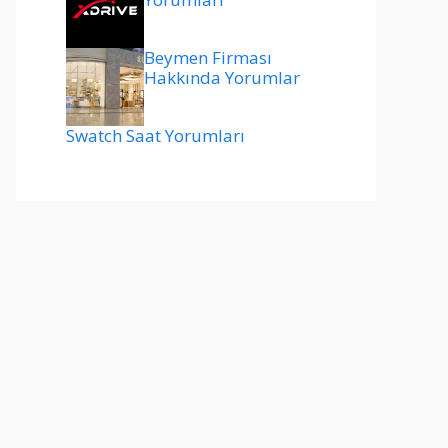
Beymen Firması
Hakkında Yorumlar
Swatch Saat Yorumları