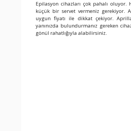
Epilasyon cihazları çok pahalı oluyor.
küçük bir servet vermeniz gerekiyor. A
uygun fiyatı ile dikkat çekiyor. Apri
yanınızda bulundurmanız gereken cihazla
gönül rahatlığıyla alabilirsiniz.