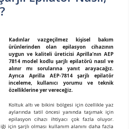
ı?
Kadınlar vazgeçilmez kişisel bakım
ürünlerinden olan epilasyon cihazının
uygun ve kaliteli üreticisi Aprilla’nın AEP
7814 model kodlu şarjlı epilatörü nasıl ve
alınır mı sorularına yanıt arayacağız.
Ayrıca Aprilla AEP-7814 şarjlı epilatör
inceleme, kullanıcı yorumu ve teknik
özelliklerine yer vereceğiz.
Koltuk altı ve bikini bölgesi için özellikle yaz
aylarında tatil öncesi yanında taşımak için
epilasyon cihazı ihtiyacı çok fazla oluyor.
iği için şarjlı olması kullanım alanını daha fazla