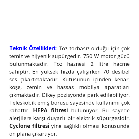
Teknik Özellikleri:
Toz torbasız olduğu için çok
temiz ve hijyenik süpürgedir. 750 W motor gücü
bulunmaktadır. Toz haznesi 2 litre hacme
sahiptir. En yüksek hızda çalışırken 70 desibel
ses çıkartmaktadır. Kutusunun içinden kenar,
köşe, zemin ve hassas mobilya aparatları
çıkmaktadır. Dikey pozisyonda park edilebiliyor.
Teleskobik emiş borusu sayesinde kullanımı çok
rahattır.
HEPA filtresi
bulunuyor. Bu sayede
alerjilere karşı duyarlı bir elektrik süpürgesidir.
Cyclone filtresi
yine sağlıklı olması konusunda
ön plana çıkartıyor.