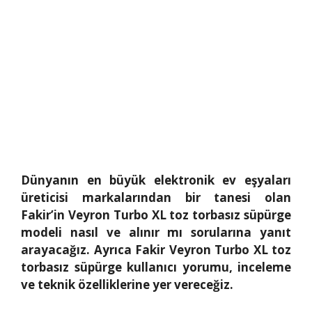
Dünyanın en büyük elektronik ev eşyaları
üreticisi markalarından bir tanesi olan
Fakir’in Veyron Turbo XL toz torbasız süpürge
modeli nasıl ve alınır mı sorularına yanıt
arayacağız. Ayrıca Fakir Veyron Turbo XL toz
torbasız süpürge kullanıcı yorumu, inceleme
ve teknik özelliklerine yer vereceğiz.