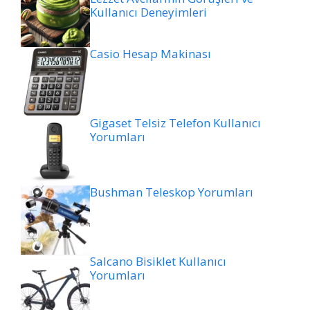
Kullanıcı Deneyimleri
Casio Hesap Makinası
Gigaset Telsiz Telefon Kullanıcı
Yorumları
Bushman Teleskop Yorumları
Salcano Bisiklet Kullanıcı
Yorumları