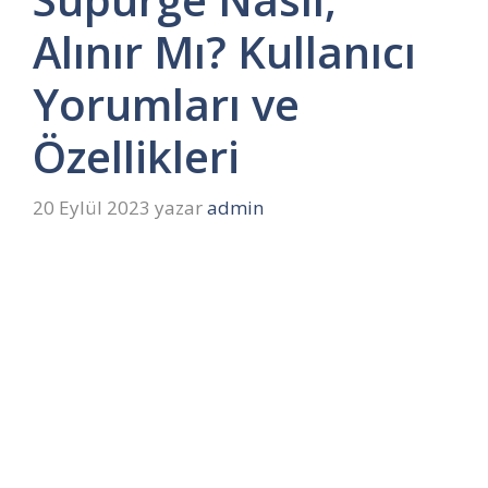
Alınır Mı? Kullanıcı
Yorumları ve
Özellikleri
20 Eylül 2023
yazar
admin