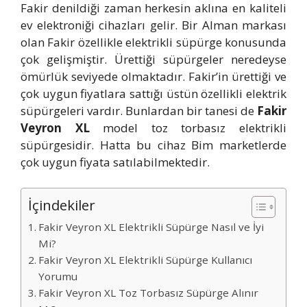
Fakir denildiği zaman herkesin aklına en kaliteli
ev elektroniği cihazları gelir. Bir Alman markası
olan Fakir özellikle elektrikli süpürge konusunda
çok gelişmiştir. Ürettiği süpürgeler neredeyse
ömürlük seviyede olmaktadır. Fakir’in ürettiği ve
çok uygun fiyatlara sattığı üstün özellikli elektrik
süpürgeleri vardır. Bunlardan bir tanesi de
Fakir
Veyron XL
model toz torbasız elektrikli
süpürgesidir. Hatta bu cihaz Bim marketlerde
çok uygun fiyata satılabilmektedir.
İçindekiler
Fakir Veyron XL Elektrikli Süpürge Nasıl ve İyi
Mi?
Fakir Veyron XL Elektrikli Süpürge Kullanıcı
Yorumu
Fakir Veyron XL Toz Torbasız Süpürge Alınır