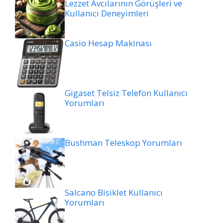
Lezzet Avcılarının Görüşleri ve
Kullanıcı Deneyimleri
Casio Hesap Makinası
Gigaset Telsiz Telefon Kullanıcı
Yorumları
Bushman Teleskop Yorumları
Salcano Bisiklet Kullanıcı
Yorumları