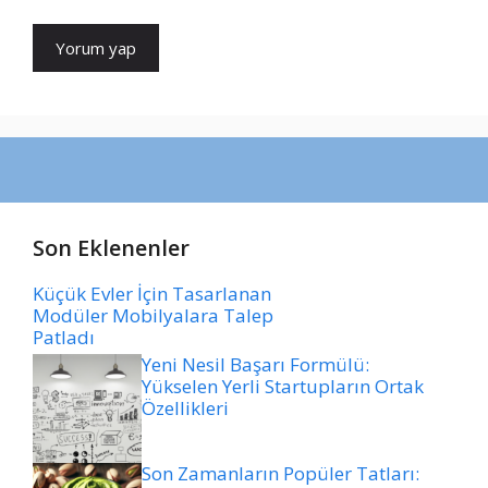
Son Eklenenler
Küçük Evler İçin Tasarlanan
Modüler Mobilyalara Talep
Patladı
Yeni Nesil Başarı Formülü:
Yükselen Yerli Startupların Ortak
Özellikleri
Son Zamanların Popüler Tatları: