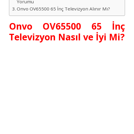
Yorumu
Onvo OV65500 65 İnç Televizyon Alınır Mı?
Onvo OV65500 65 İnç
Televizyon Nasıl ve İyi Mi?