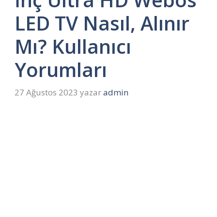
LED TV Nasıl, Alınır
Mı? Kullanıcı
Yorumları
27 Ağustos 2023
yazar
admin