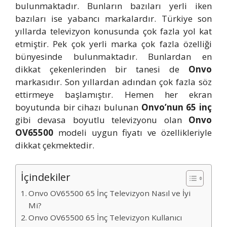
bulunmaktadır. Bunların bazıları yerli iken
bazıları ise yabancı markalardır. Türkiye son
yıllarda televizyon konusunda çok fazla yol kat
etmiştir. Pek çok yerli marka çok fazla özelliği
bünyesinde bulunmaktadır. Bunlardan en
dikkat çekenlerinden bir tanesi de
Onvo
markasıdır. Son yıllardan adından çok fazla söz
ettirmeye başlamıştır. Hemen her ekran
boyutunda bir cihazı bulunan
Onvo’nun 65 inç
gibi devasa boyutlu televizyonu olan
Onvo
OV65500
modeli uygun fiyatı ve özellikleriyle
dikkat çekmektedir.
İçindekiler
Onvo OV65500 65 İnç Televizyon Nasıl ve İyi
Mi?
Onvo OV65500 65 İnç Televizyon Kullanıcı