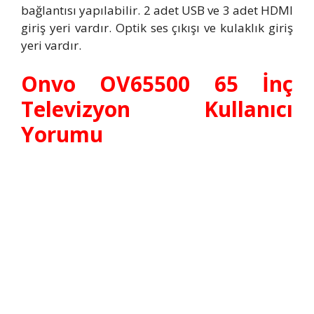
bağlantısı yapılabilir. 2 adet USB ve 3 adet HDMI
giriş yeri vardır. Optik ses çıkışı ve kulaklık giriş
yeri vardır.
Onvo OV65500 65 İnç
Televizyon Kullanıcı
Yorumu