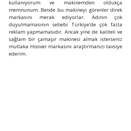
kullanıyorum ve makinemden oldukça
memnunum. Bende bu makineyi görenler direk
markasını merak ediyorlar. Adının çok
duyulmamasının sebebi Türkiye’de çok fazla
reklam yapmamasıdır. Ancak yine de kaliteli ve
sağlam bir çamaşır makinesi almak isterseniz
mutlaka Hoover markasını araştırmanızı tavsiye
ederim.