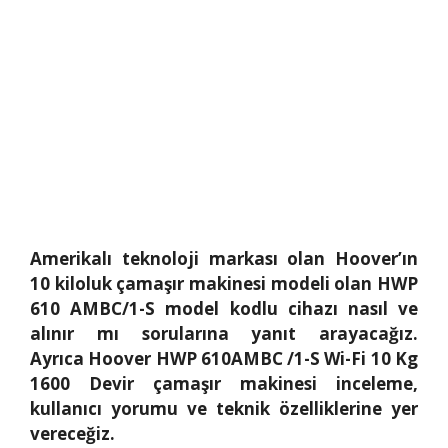
Amerikalı teknoloji markası olan Hoover’ın
10 kiloluk çamaşır makinesi modeli olan HWP
610 AMBC/1-S model kodlu cihazı nasıl ve
alınır mı sorularına yanıt arayacağız.
Ayrıca Hoover HWP 610AMBC /1-S Wi-Fi 10 Kg
1600 Devir çamaşır makinesi inceleme,
kullanıcı yorumu ve teknik özelliklerine yer
vereceğiz.