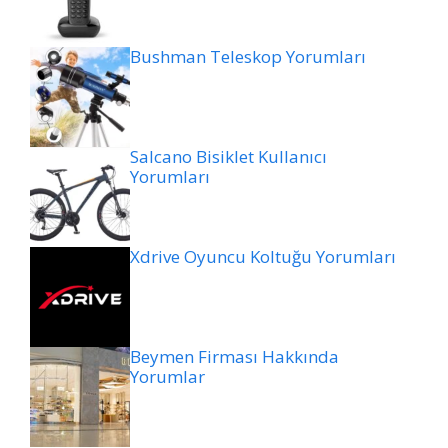
Bushman Teleskop Yorumları
Salcano Bisiklet Kullanıcı
Yorumları
Xdrive Oyuncu Koltuğu Yorumları
Beymen Firması Hakkında
Yorumlar