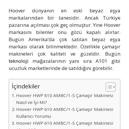
Hoover dünyanın en eski beyaz eşya
markalarından bir tanesidir. Ancak Türkiye
pazarına açılması çok geç olmuştur. Yine Hoover
markasını bilenler onu gözü kapalı alırlar.
Bugün Amerika’da çok satılan beyaz eşya
markası olarak bilinmektedir. Özellikle çamaşır
makineleri çok kaliteli ve güzeldir. Bugün
teknoloji
mağazalarının yanı sıra A101 gibi
ucuzluk marketlerinde de satıldığını görebilir.
İçindekiler
Hoover HWP 610 AMBC/1-S Çamaşır Makinesi
Nasıl ve İyi Mi?
Hoover HWP 610 AMBC/1-S Çamaşır Makinesi
Kullanıcı Yorumu
Hoover HWP 610 AMBC/1-S Çamaşır Makinesi