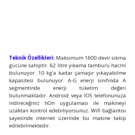
Teknik Özellikleri:
Maksimum 1600 devir sıkma
gücüne sahiptir. 62 litre yıkama tamburu hacmi
bulunuyor. 10 kg’a kadar çamaşır yıkayabilme
kapasitesi bulunuyor. A-G enerji sınıfında A
segmentinde enerji tüketim değeri
bulunmaktadır. Android veya İOS telefonunuza
indireceğiniz hOn uygulaması ile makineyi
uzaktan kontrol edebiliyorsunuz. Wifi bağlantısı
sayesinde internet üzerinde bu makine takip
edilebilmektedir.