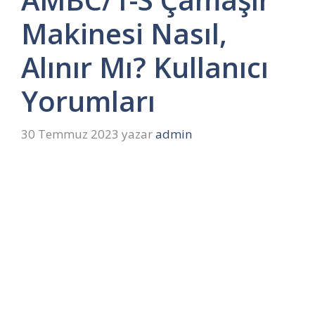
Makinesi Nasıl,
Alınır Mı? Kullanıcı
Yorumları
30 Temmuz 2023
yazar
admin