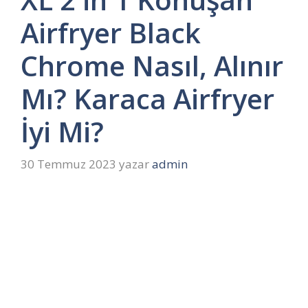
Airfryer Black
Chrome Nasıl, Alınır
Mı? Karaca Airfryer
İyi Mi?
30 Temmuz 2023
yazar
admin