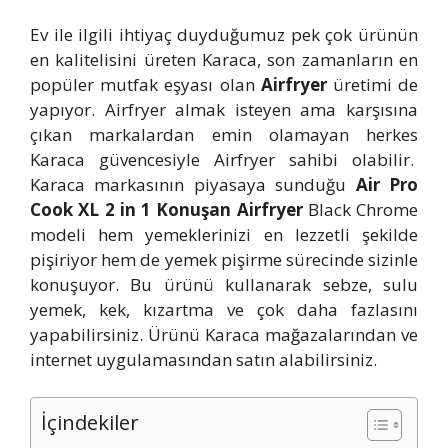
Ev ile ilgili ihtiyaç duyduğumuz pek çok ürünün
en kalitelisini üreten Karaca, son zamanların en
popüler mutfak eşyası olan
Airfryer
üretimi de
yapıyor. Airfryer almak isteyen ama karşısına
çıkan markalardan emin olamayan herkes
Karaca güvencesiyle Airfryer sahibi olabilir.
Karaca markasının piyasaya sunduğu
Air Pro
Cook XL 2 in 1 Konuşan Airfryer
Black Chrome
modeli hem yemeklerinizi en lezzetli şekilde
pişiriyor hem de yemek pişirme sürecinde sizinle
konuşuyor. Bu ürünü kullanarak sebze, sulu
yemek, kek, kızartma ve çok daha fazlasını
yapabilirsiniz. Ürünü Karaca mağazalarından ve
internet uygulamasından satın alabilirsiniz.
İçindekiler