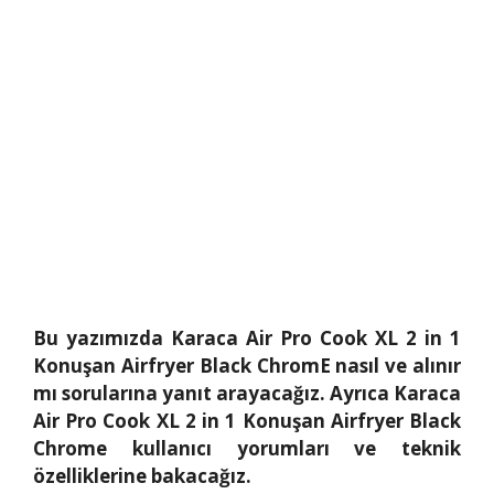
Bu yazımızda Karaca Air Pro Cook XL 2 in 1
Konuşan Airfryer Black ChromE nasıl ve alınır
mı sorularına yanıt arayacağız. Ayrıca Karaca
Air Pro Cook XL 2 in 1 Konuşan Airfryer Black
Chrome kullanıcı yorumları ve teknik
özelliklerine bakacağız.