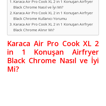
Karaca Air Pro Cook XL 2 in 1 Konuşan Airfryer
Black Chrome Nasıl ve İyi Mi?
Karaca Air Pro Cook XL 2 in 1 Konuşan Airfryer
Black Chrome Kullanıcı Yorumu
Karaca Air Pro Cook XL 2 in 1 Konuşan Airfryer
Black Chrome Alınır Mı?
Karaca Air Pro Cook XL 2
in 1 Konuşan Airfryer
Black Chrome Nasıl ve İyi
Mi?