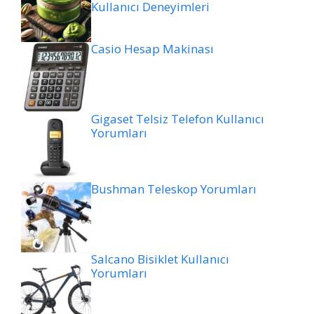
Kullanıcı Deneyimleri
Casio Hesap Makinası
Gigaset Telsiz Telefon Kullanıcı
Yorumları
Bushman Teleskop Yorumları
Salcano Bisiklet Kullanıcı
Yorumları