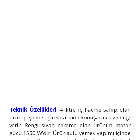
Teknik Özellikleri:
4 litre iç hacme sahip olan
ürün, pişirme aşamalarında konuşarak size bilgi
verir. Rengi siyah chrome olan ürünün motor
gücü 1550 W’dir. Ürün sulu yemek yapımı içinde