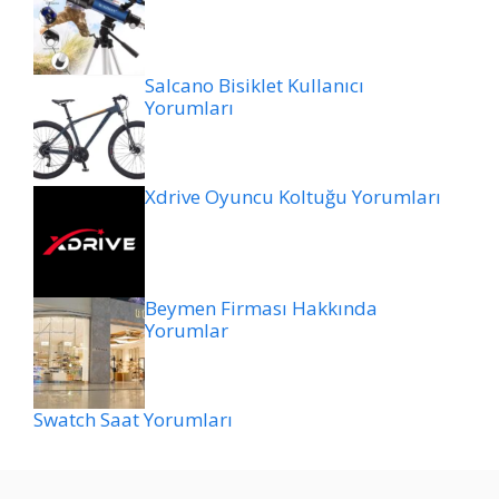
Salcano Bisiklet Kullanıcı
Yorumları
Xdrive Oyuncu Koltuğu Yorumları
Beymen Firması Hakkında
Yorumlar
Swatch Saat Yorumları