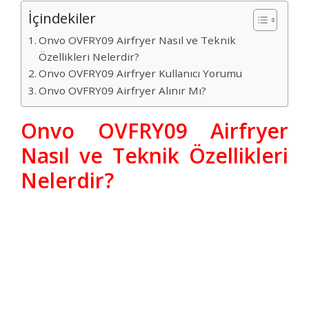
İçindekiler
Onvo OVFRY09 Airfryer Nasıl ve Teknik
Özellikleri Nelerdir?
Onvo OVFRY09 Airfryer Kullanıcı Yorumu
Onvo OVFRY09 Airfryer Alınır Mı?
Onvo OVFRY09 Airfryer
Nasıl ve Teknik Özellikleri
Nelerdir?