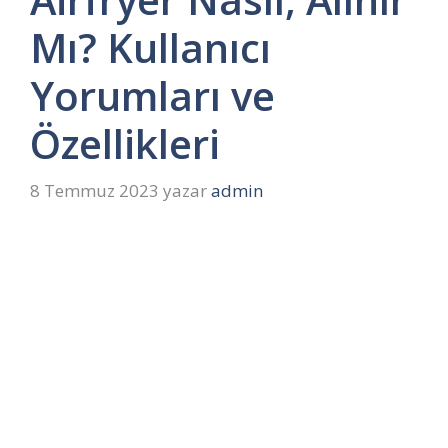
Mı? Kullanıcı
Yorumları ve
Özellikleri
8 Temmuz 2023
yazar
admin