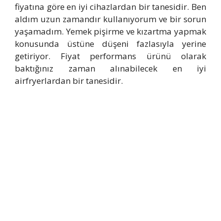
fiyatına göre en iyi cihazlardan bir tanesidir. Ben
aldım uzun zamandır kullanıyorum ve bir sorun
yaşamadım. Yemek pişirme ve kızartma yapmak
konusunda üstüne düşeni fazlasıyla yerine
getiriyor. Fiyat performans ürünü olarak
baktığınız zaman alınabilecek en iyi
airfryerlardan bir tanesidir.