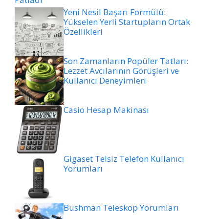
Yeni Nesil Başarı Formülü:
Yükselen Yerli Startupların Ortak
Özellikleri
Son Zamanların Popüler Tatları:
Lezzet Avcılarının Görüşleri ve
Kullanıcı Deneyimleri
Casio Hesap Makinası
Gigaset Telsiz Telefon Kullanıcı
Yorumları
Bushman Teleskop Yorumları