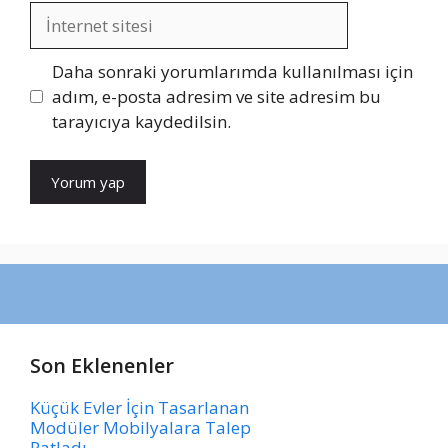
İnternet
sitesi
Daha sonraki yorumlarımda kullanılması için
adım, e-posta adresim ve site adresim bu
tarayıcıya kaydedilsin.
Son Eklenenler
Küçük Evler İçin Tasarlanan
Modüler Mobilyalara Talep
Patladı