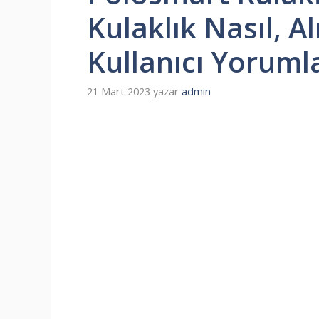
Kulaklık Nasıl, Al
Kullanıcı Yoruml
21 Mart 2023
yazar
admin