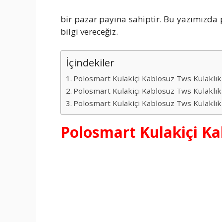
bir pazar payına sahiptir. Bu yazımızda
bilgi vereceğiz.
İçindekiler
Polosmart Kulakiçi Kablosuz Tws Kulaklık
Polosmart Kulakiçi Kablosuz Tws Kulaklık
Polosmart Kulakiçi Kablosuz Tws Kulaklık 
Polosmart Kulakiçi Ka