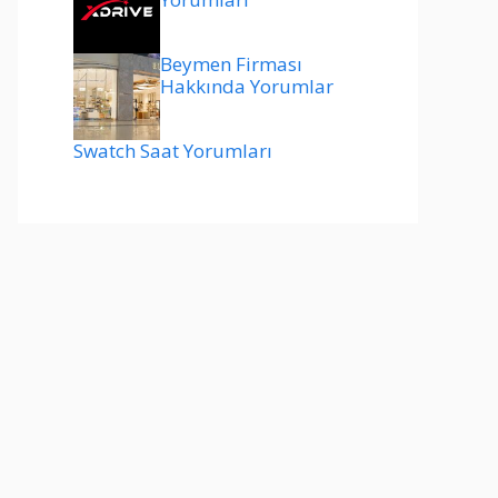
Beymen Firması
Hakkında Yorumlar
Swatch Saat Yorumları