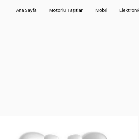
Ana Sayfa
Motorlu Taşıtlar
Mobil
Elektroni