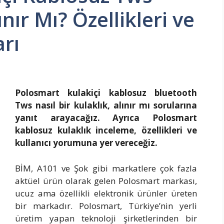
ınır Mı? Özellikleri ve
arı
Polosmart kulakiçi kablosuz bluetooth
Tws nasıl bir kulaklık, alınır mı sorularına
yanıt arayacağız. Ayrıca Polosmart
kablosuz kulaklık inceleme, özellikleri ve
kullanıcı yorumuna yer vereceğiz.
BİM, A101 ve Şok gibi markatlere çok fazla
aktüel ürün olarak gelen Polosmart markası,
ucuz ama özellikli elektronik ürünler üreten
bir markadır. Polosmart, Türkiye’nin yerli
üretim yapan teknoloji şirketlerinden bir