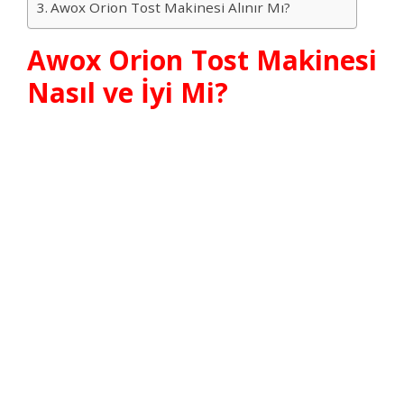
Awox Orion Tost Makinesi Alınır Mı?
Awox Orion Tost Makinesi
Nasıl ve İyi Mi?