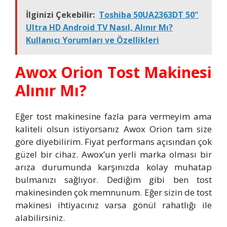
İlginizi Çekebilir:
Toshiba 50UA2363DT 50"
Ultra HD Android TV Nasıl, Alınır Mı?
Kullanıcı Yorumları ve Özellikleri
Awox Orion Tost Makinesi
Alınır Mı?
Eğer tost makinesine fazla para vermeyim ama
kaliteli olsun istiyorsanız Awox Orion tam size
göre diyebilirim. Fiyat performans açısından çok
güzel bir cihaz. Awox’un yerli marka olması bir
arıza durumunda karşınızda kolay muhatap
bulmanızı sağlıyor. Dediğim gibi ben tost
makinesinden çok memnunum. Eğer sizin de tost
makinesi ihtiyacınız varsa gönül rahatlığı ile
alabilirsiniz.