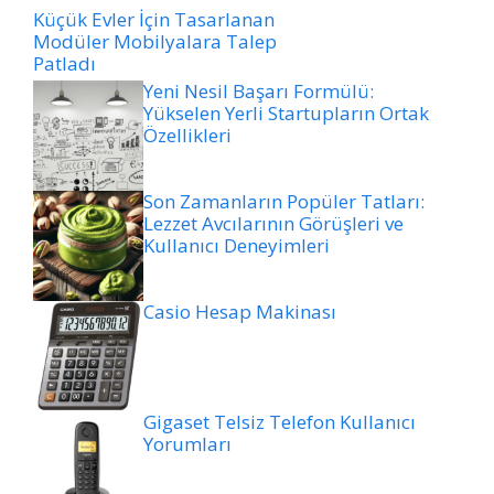
Küçük Evler İçin Tasarlanan
Modüler Mobilyalara Talep
Patladı
Yeni Nesil Başarı Formülü:
Yükselen Yerli Startupların Ortak
Özellikleri
Son Zamanların Popüler Tatları:
Lezzet Avcılarının Görüşleri ve
Kullanıcı Deneyimleri
Casio Hesap Makinası
Gigaset Telsiz Telefon Kullanıcı
Yorumları