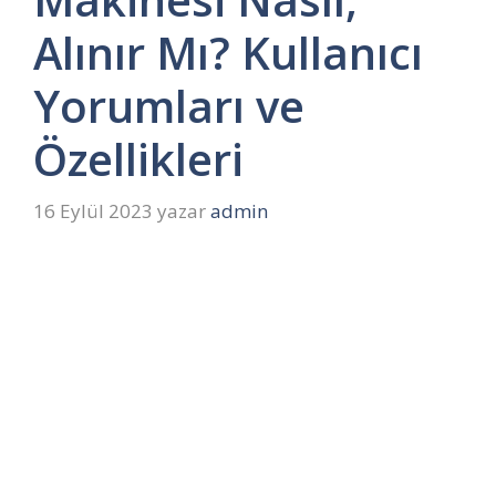
Alınır Mı? Kullanıcı
Yorumları ve
Özellikleri
16 Eylül 2023
yazar
admin