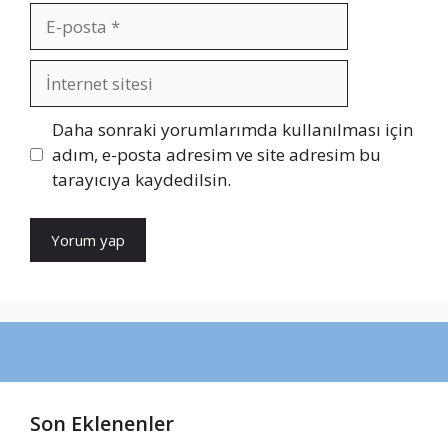
E-
posta
İnternet
sitesi
Daha sonraki yorumlarımda kullanılması için
adım, e-posta adresim ve site adresim bu
tarayıcıya kaydedilsin.
Son Eklenenler