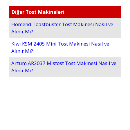
Diğer Tost Makineleri
Homend Toastbuster Tost Makinesi Nasıl ve
Alınır Mı?
Kiwi KSM 2405 Mini Tost Makinesi Nasıl ve
Alınır Mı?
Arzum AR2037 Mistost Tost Makinesi Nasıl ve
Alınır Mı?