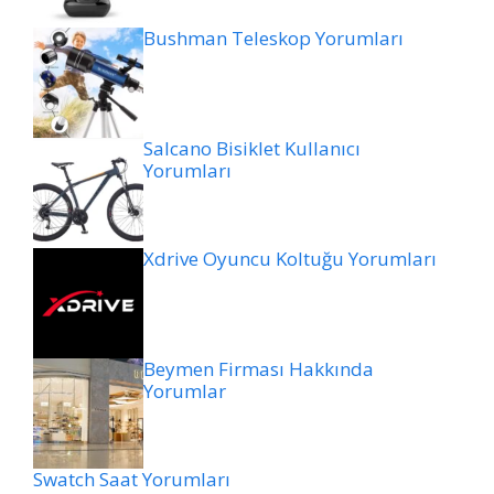
Bushman Teleskop Yorumları
Salcano Bisiklet Kullanıcı
Yorumları
Xdrive Oyuncu Koltuğu Yorumları
Beymen Firması Hakkında
Yorumlar
Swatch Saat Yorumları