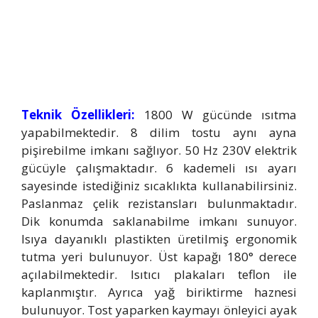
Teknik Özellikleri:
1800 W gücünde ısıtma
yapabilmektedir. 8 dilim tostu aynı ayna
pişirebilme imkanı sağlıyor. 50 Hz 230V elektrik
gücüyle çalışmaktadır. 6 kademeli ısı ayarı
sayesinde istediğiniz sıcaklıkta kullanabilirsiniz.
Paslanmaz çelik rezistansları bulunmaktadır.
Dik konumda saklanabilme imkanı sunuyor.
Isıya dayanıklı plastikten üretilmiş ergonomik
tutma yeri bulunuyor. Üst kapağı 180° derece
açılabilmektedir. Isıtıcı plakaları teflon ile
kaplanmıştır. Ayrıca yağ biriktirme haznesi
bulunuyor. Tost yaparken kaymayı önleyici ayak