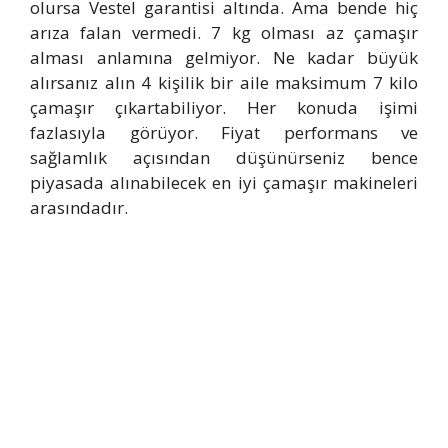
olursa Vestel garantisi altında. Ama bende hiç
arıza falan vermedi. 7 kg olması az çamaşır
alması anlamına gelmiyor. Ne kadar büyük
alırsanız alın 4 kişilik bir aile maksimum 7 kilo
çamaşır çıkartabiliyor. Her konuda işimi
fazlasıyla görüyor. Fiyat performans ve
sağlamlık açısından düşünürseniz bence
piyasada alınabilecek en iyi çamaşır makineleri
arasındadır.