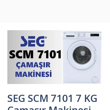
SEG SCM 7101 7 KG
Çamaşır Makinesi