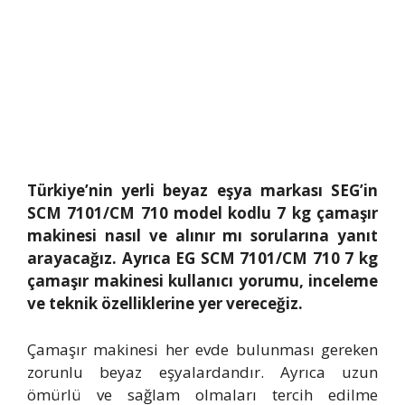
Türkiye’nin yerli beyaz eşya markası SEG’in
SCM 7101/CM 710 model kodlu 7 kg çamaşır
makinesi nasıl ve alınır mı sorularına yanıt
arayacağız. Ayrıca EG SCM 7101/CM 710 7 kg
çamaşır makinesi kullanıcı yorumu, inceleme
ve teknik özelliklerine yer vereceğiz.
Çamaşır makinesi her evde bulunması gereken
zorunlu beyaz eşyalardandır. Ayrıca uzun
ömürlü ve sağlam olmaları tercih edilme