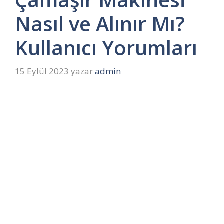
Nasıl ve Alınır Mı?
Kullanıcı Yorumları
15 Eylül 2023
yazar
admin