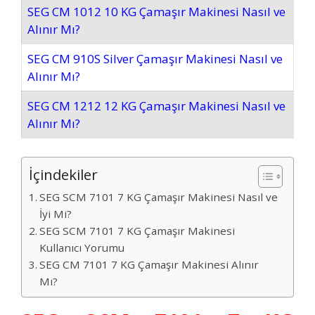
SEG CM 1012 10 KG Çamaşır Makinesi Nasıl ve
Alınır Mı?
SEG CM 910S Silver Çamaşır Makinesi Nasıl ve
Alınır Mı?
SEG CM 1212 12 KG Çamaşır Makinesi Nasıl ve
Alınır Mı?
İçindekiler
SEG SCM 7101 7 KG Çamaşır Makinesi Nasıl ve
İyi Mi?
SEG SCM 7101 7 KG Çamaşır Makinesi
Kullanıcı Yorumu
SEG CM 7101 7 KG Çamaşır Makinesi Alınır
Mı?