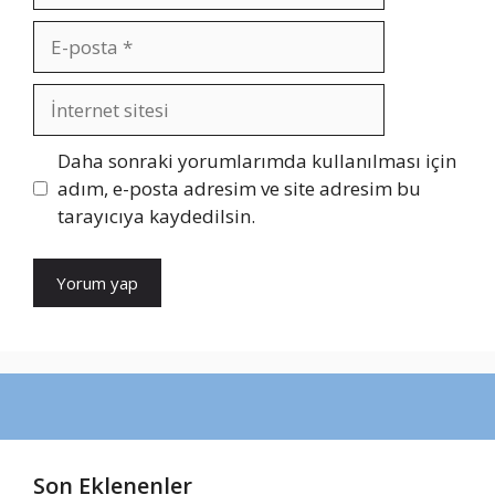
E-
posta
İnternet
sitesi
Daha sonraki yorumlarımda kullanılması için
adım, e-posta adresim ve site adresim bu
tarayıcıya kaydedilsin.
Son Eklenenler