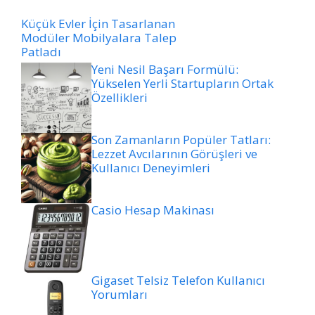
Küçük Evler İçin Tasarlanan
Modüler Mobilyalara Talep
Patladı
Yeni Nesil Başarı Formülü:
Yükselen Yerli Startupların Ortak
Özellikleri
Son Zamanların Popüler Tatları:
Lezzet Avcılarının Görüşleri ve
Kullanıcı Deneyimleri
Casio Hesap Makinası
Gigaset Telsiz Telefon Kullanıcı
Yorumları