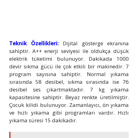
Teknik Özellikleri:
Dijital gösterge ekranına
sahiptir. A++ enerji seviyesi ile oldukça düşük
elektrik tüketimi bulunuyor. Dakikada 1000
devir sıkma gücü ile çok etkili bir makinedir. 7
program sayısına sahiptir. Normal yıkama
sırasında 58 desibel, sıkma sırasında ise 76
desibel ses çıkartmaktadır. 7 kg yıkama
kapasitesine sahiptir. Beyaz renkte üretilmiştir.
Çocuk kilidi bulunuyor. Zamanlayıcı, ön yıkama
ve hızlı yıkama gibi programları vardır. Hızlı
yıkama süresi 15 dakikadır.