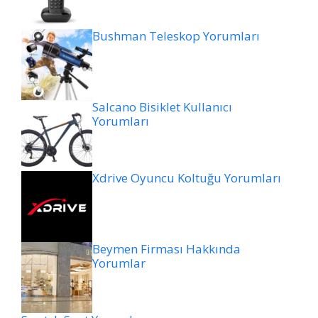
Bushman Teleskop Yorumları
Salcano Bisiklet Kullanıcı
Yorumları
Xdrive Oyuncu Koltuğu Yorumları
Beymen Firması Hakkında
Yorumlar