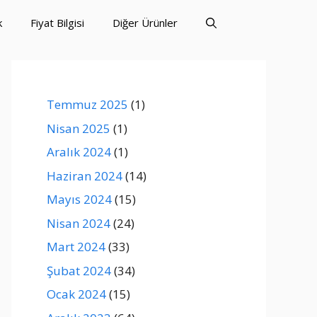
k
Fiyat Bilgisi
Diğer Ürünler
Temmuz 2025
(1)
Nisan 2025
(1)
Aralık 2024
(1)
Haziran 2024
(14)
Mayıs 2024
(15)
Nisan 2024
(24)
Mart 2024
(33)
Şubat 2024
(34)
Ocak 2024
(15)