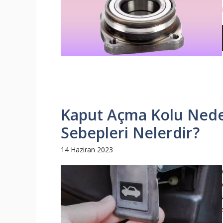
Kaput Açma Kolu Nede
Sebepleri Nelerdir?
14 Haziran 2023