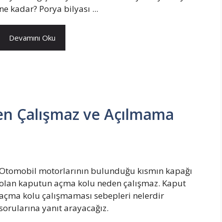
ne kadar? Porya bilyası ...
Devamını Oku
n Çalışmaz ve Açılmama
Otomobil motorlarının bulunduğu kısmın kapağı
olan kaputun açma kolu neden çalışmaz. Kaput
açma kolu çalışmaması sebepleri nelerdir
sorularına yanıt arayacağız.