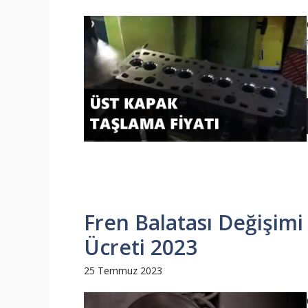
Fren Balatası Değişimi 
Ücreti 2023
25 Temmuz 2023