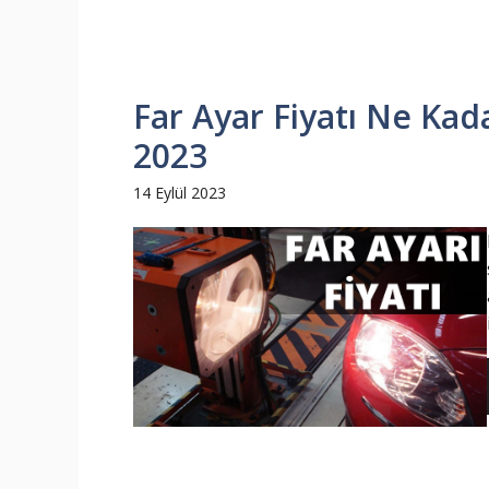
Far Ayar Fiyatı Ne Kada
2023
14 Eylül 2023