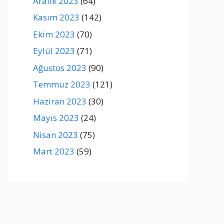
Aralık 2023
(64)
Kasım 2023
(142)
Ekim 2023
(70)
Eylül 2023
(71)
Ağustos 2023
(90)
Temmuz 2023
(121)
Haziran 2023
(30)
Mayıs 2023
(24)
Nisan 2023
(75)
Mart 2023
(59)