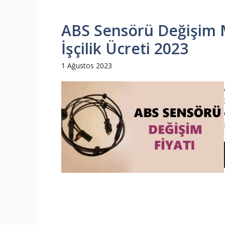
ABS Sensörü Değişim M
İşçilik Ücreti 2023
1 Ağustos 2023