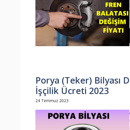
Porya (Teker) Bilyası 
İşçilik Ücreti 2023
24 Temmuz 2023